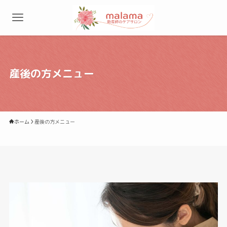
産後の方メニュー
ホーム
産後の方メニュー