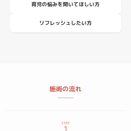
育児の悩みを
聞いてほしい方
リフレッシュしたい方
施術の流れ
STEP